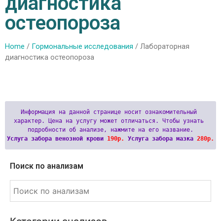
диагностика
остеопороза
Home
/
Гормональные исследования
/ Лабораторная
диагностика остеопороза
Информация на данной странице носит ознакомительный 
характер. Цена на услугу может отличаться. Чтобы узнать 
Услуга забора венозной крови 
190р.
 Услуга забора мазка 
280р.
Поиск по анализам