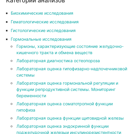
Категории анализов
Биохимические исследования
Гематологические исследования
Гистологические исследования
Гормональные исследования
Гормоны, характеризующие состояние желудочно-
кишечного тракта и обмена веществ
Лабораторная диагностика остеопороза
Лабораторная оценка гипофизарно-надпочечниковой
системы
Лабораторная оценка гормональной регуляции и
функции репродуктивной системы. Мониторинг
беременности
Лабораторная оценка соматотропной функции
гипофиза
Лабораторная оценка функции щитовидной железы
Лабораторная оценка эндокринной функции
поджелудочной железыи инсулинорезистентности