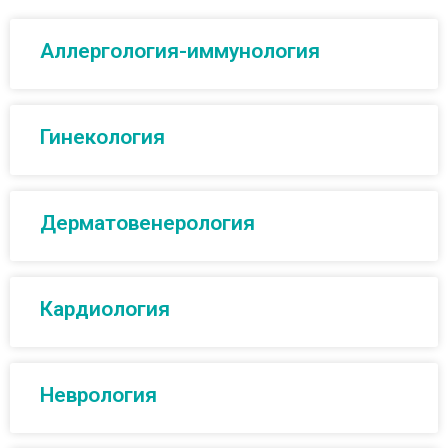
Аллергология-иммунология
Гинекология
Дерматовенерология
Кардиология
Неврология