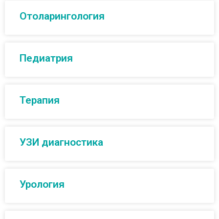
Отоларингология
Педиатрия
Терапия
УЗИ диагностика
Урология