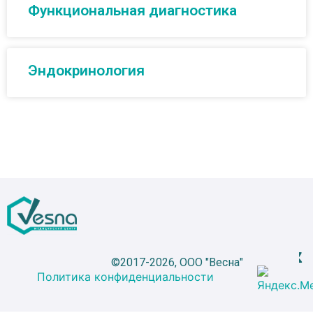
Функциональная диагностика
Эндокринология
©2017-2026, ООО "Весна"
Политика конфиденциальности