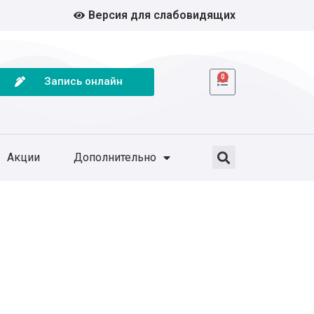
Версия для слабовидящих
0
Запись онлайн
Акции
Дополнительно