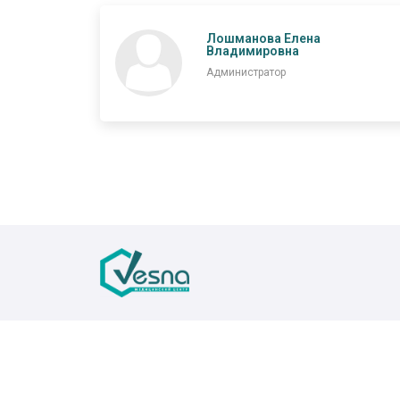
Лошманова Елена
Владимировна
Администратор