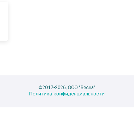
©2017-2026, ООО "Весна"
Политика конфиденциальности