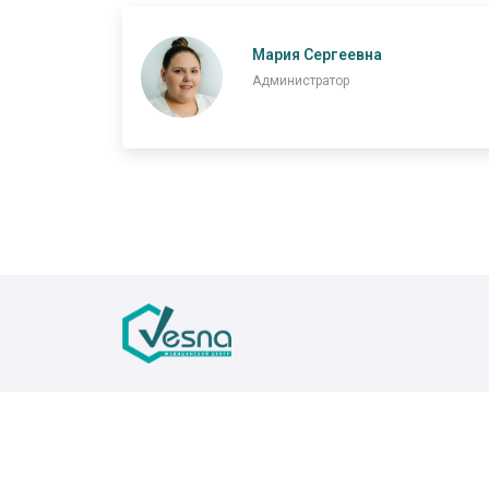
Мария Сергеевна
Администратор