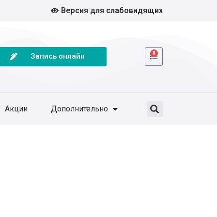
Версия для слабовидящих
0
Запись онлайн
Акции
Дополнительно