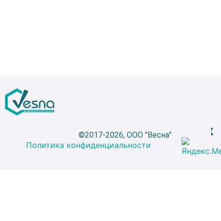
©2017-2026, ООО "Весна"
Политика конфиденциальности