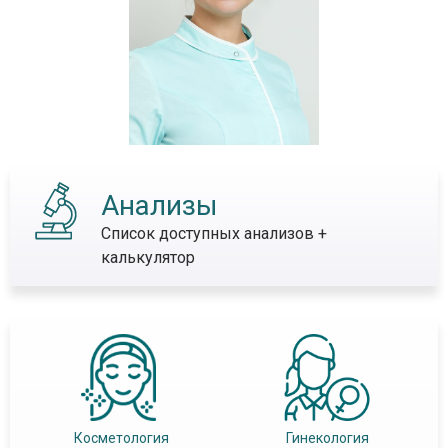
Анализы
Список доступных анализов +
калькулятор
Косметология
Гинекология