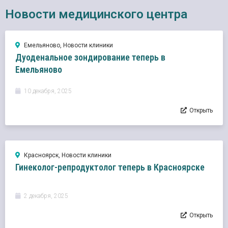
Новости медицинского центра
Емельяново
,
Новости клиники
Дуоденальное зондирование теперь в
Емельяново
10 декабря, 2025
Открыть
Красноярск
,
Новости клиники
Гинеколог-репродуктолог теперь в Красноярске
2 декабря, 2025
Открыть