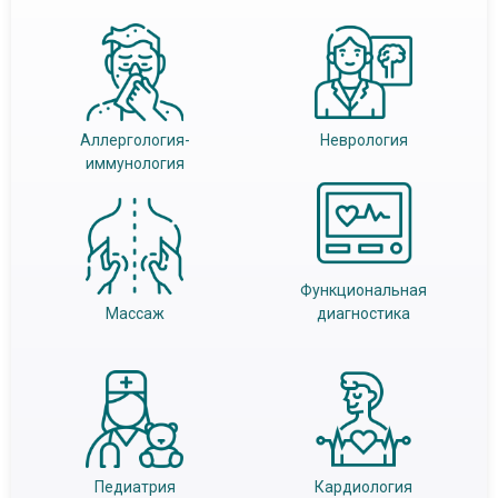
Аллергология-
Неврология
иммунология
Функциональная
Массаж
диагностика
Педиатрия
Кардиология