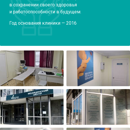
в сохранении своего здоровья
и работоспособности в будущем.
Год основания клиники — 2016