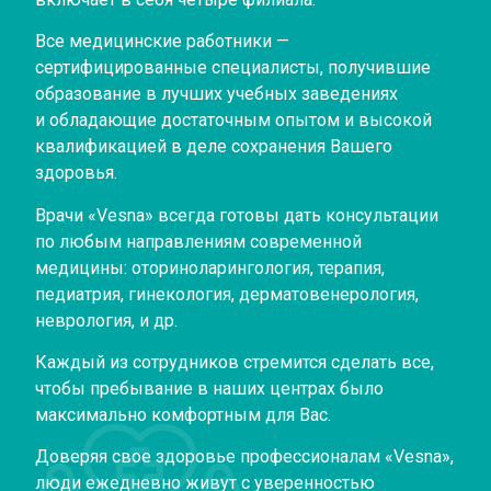
Все медицинские работники —
сертифицированные специалисты, получившие
образование в лучших учебных заведениях
и обладающие достаточным опытом и высокой
квалификацией в деле сохранения Вашего
здоровья.
Врачи «Vesna» всегда готовы дать консультации
по любым направлениям современной
медицины: оториноларингология, терапия,
педиатрия, гинекология, дерматовенерология,
неврология, и др.
Каждый из сотрудников стремится сделать все,
чтобы пребывание в наших центрах было
максимально комфортным для Вас.
Доверяя свое здоровье профессионалам «Vesna»,
люди ежедневно живут с уверенностью