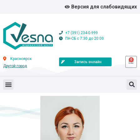
Версия для слабовидящих
+7 (391) 234-0-999
ПН-СБ с 7:30 до 20:00
Красноярск
0
Запись онлайн
Другой город