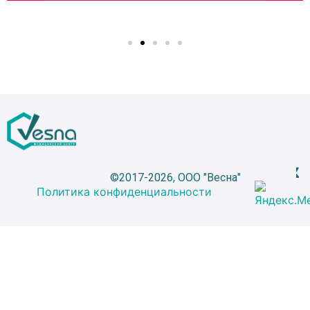
©2017-2026, ООО "Весна"
Политика конфиденциальности