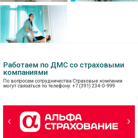
Работаем по ДМС со страховыми
компаниями
По вопросам сотрудничества Страховые компании
могут связаться по телефону: +7 (391) 234-0-999