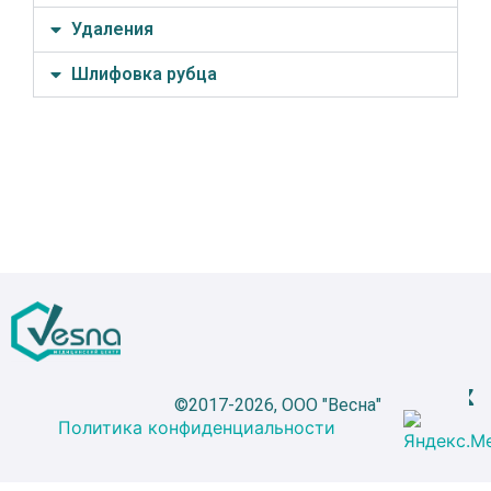
Удаления
Шлифовка рубца
©2017-2026, ООО "Весна"
Политика конфиденциальности