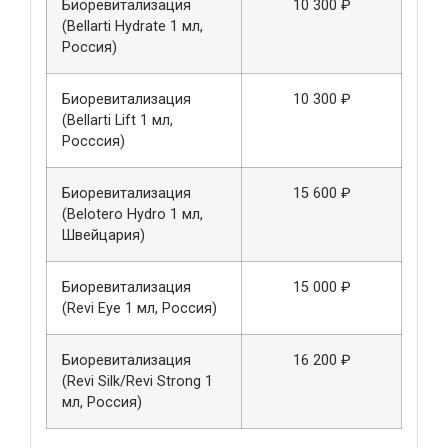
Биоревитализация
10 300 ₽
(Bellarti Hydrate 1 мл,
Россия)
Биоревитализация
10 300 ₽
(Bellarti Lift 1 мл,
Росссия)
Биоревитализация
15 600 ₽
(Belotero Hydro 1 мл,
Швейцария)
Биоревитализация
15 000 ₽
(Revi Eye 1 мл, Россия)
Биоревитализация
16 200 ₽
(Revi Silk/Revi Strong 1
мл, Россия)