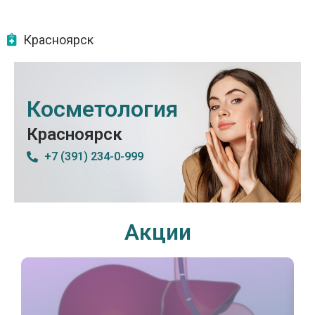
Красноярск
Косметология
Красноярск
+7 (391) 234-0-999
Акции