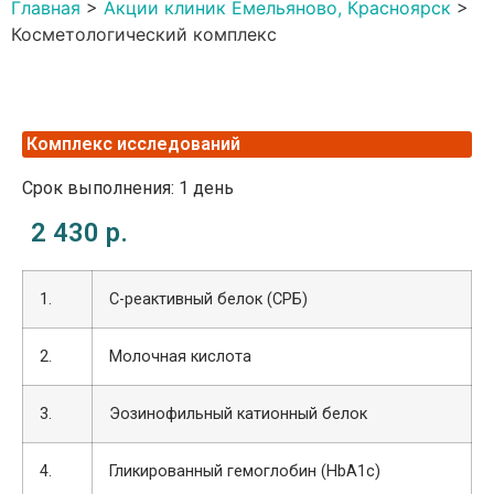
Главная
>
Акции клиник Емельяново, Красноярск
>
Косметологический комплекс
Комплекс исследований
Срок выполнения: 1 день
2 430 р.
1.
С-реактивный белок (СРБ)
2.
Молочная кислота
3.
Эозинофильный катионный белок
4.
Гликированный гемоглобин (HbA1c)