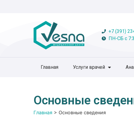
+7 (391) 23
ПН-СБ с 7:3
Главная
Услуги врачей
Ан
Основные сведен
Главная
>
Основные сведения