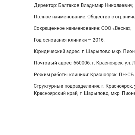
Директор: Балтаков Владимир Николаевич;
Полное наименование: Общество с ограниче
Сокращенное наименование: ООО «Весна»;
Год основания клиники — 2016;
Юридический адрес: г. Шарыпово мкр. Пионер
Почтовый адрес: 660006, г. Красноярск, ул. Л
Режим работы клиники: Красноярск: ПН-СБ с 7
Структурные подразделения: г. Красноярск, ул
Красноярский край, г. Шарыпово, мкр. Пионерн