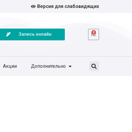
Версия для слабовидящих
0
Запись онлайн
Акции
Дополнительно