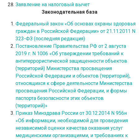
Заявление на налоговый вычет
Законодательная база
Федеральный закон «Об основах охраны здоровья
граждан в Российской Федерации» от 21.11.2011 N
323-ФЗ (последняя редакция)
Постановление Правительства РФ от 2 августа
2019 г. N 1006 «Об утверждении требований к
антитеррористической защищенности объектов
(территорий) Министерства просвещения
Российской Федерации и объектов (территорий),
относящихся к сфере деятельности Министерства
просвещения Российской Федерации, и формы
паспорта безопасности этих объектов
(территорий)»
Приказ Минздрава России от 30.12.2014 N 956н
«Об информации, необходимой для проведения
независимой оценки качества оказания услуг
медицинскими организациями, и требованиях к