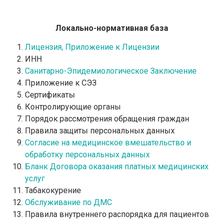
Локально-нормативная база
Лицензия,
Приложение к Лицензии
ИНН
Санитарно-Эпидемиологическое Заключение
Приложение к СЭЗ
Сертификаты
Контролирующие органы
Порядок рассмотрения обращения граждан
Правила защиты персональных данных
Согласие на медицинское вмешательство и
обработку персональных данных
Бланк Договора оказания платных медицинских
услуг
Табакокурение
Обслуживание по ДМС
Правила внутреннего распорядка для пациентов