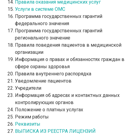
Правила оказания медицинских услуг
Услуги в системе ОМС
Программа государственных гарантий
федерального значения
Программа государственных гарантий
регионального значение
Правила поведения пациентов в медицинской
организации
Информация о правах и обязанностях граждан в
сфере охраны здоровья
Правила внутреннего распорядка
Уведомление пациентов
Учредители
Информация об адресах и контактных данных
контролирующих органов
Положение о платных услугах
Режим работы
Реквизиты
ВЫПИСКА ИЗ РЕЕСТРА ЛИЦЕНЗИЙ