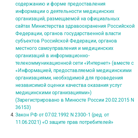
содержанию и форме предоставления
информации о деятельности медицинских
организаций, размещаемой на официальных
сайтах Министерства здравоохранения Российской
Федерации, органов государственной власти
субъектов Российской Федерации, органов
местного самоуправления и медицинских
организаций в информационно-
телекоммуникационной сети «Интернет» (вместе с
«Информацией, предоставляемой медицинскими
организациями, необходимой для проведения
независимой оценки качества оказания услуг
медицинскими организациями»)
(Зарегистрировано в Минюсте России 20.02.2015 N
36153)
Закон РФ от 07.02.1992 N 2300-1 (ред. от
11.06.2021) «О защите прав потребителей»