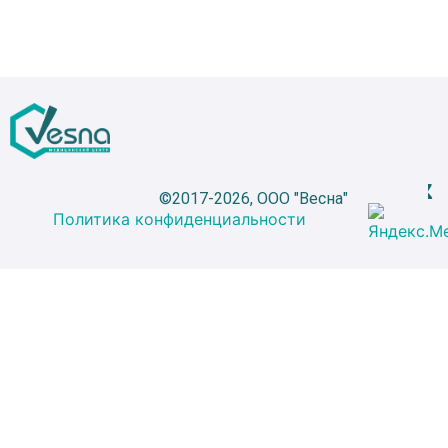
©2017-2026, ООО "Весна"
Политика конфиденциальности