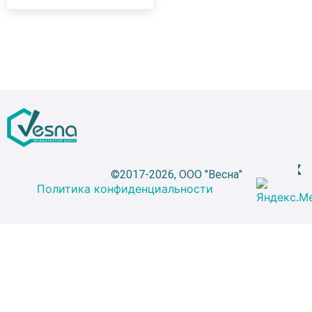
©2017-2026, ООО "Весна"
Политика конфиденциальности