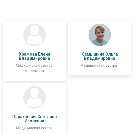
Храмова Елена
Самышина Ольга
Владимировна
Владимировна
Медицинская сестра,
Медицинская сестра
массажист
Парахневич Светлана
Игоревна
Медицинская сестра