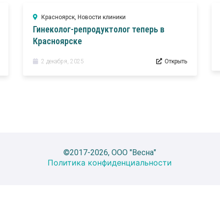
Красноярск
,
Новости клиники
Гинеколог-репродуктолог теперь в
Красноярске
2 декабря, 2025
Открыть
©2017-2026, ООО "Весна"
Политика конфиденциальности