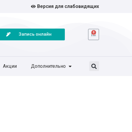
Версия для слабовидящих
0
Запись онлайн
Акции
Дополнительно