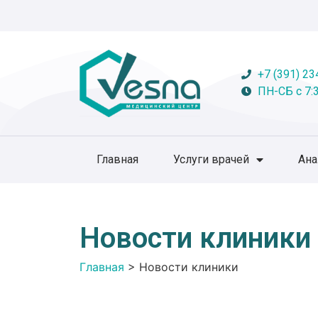
+7 (391) 23
ПН-СБ с 7:3
Главная
Услуги врачей
Ан
Новости клиники
Главная
>
Новости клиники