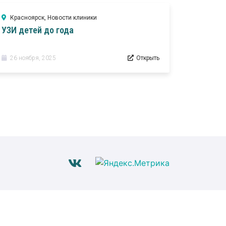
Красноярск
,
Новости клиники
УЗИ детей до года
26 ноября, 2025
Открыть