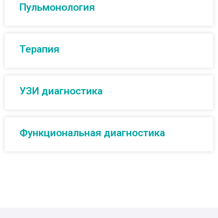
Пульмонология
Терапия
УЗИ диагностика
Функциональная диагностика