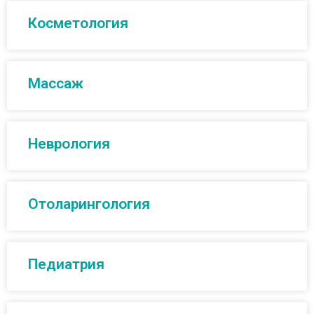
Косметология
Массаж
Неврология
Отоларингология
Педиатрия