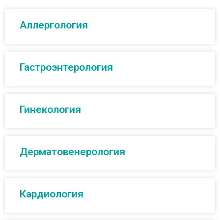
Аллергология
Гастроэнтерология
Гинекология
Дерматовенерология
Кардиология