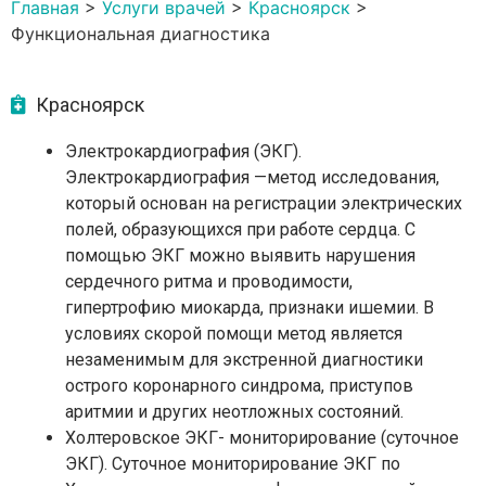
Главная
>
Услуги врачей
>
Красноярск
>
Функциональная диагностика
Красноярск
Электрокардиография (ЭКГ).
Электрокардиография —метод исследования,
который основан на регистрации электрических
полей, образующихся при работе сердца. С
помощью ЭКГ можно выявить нарушения
сердечного ритма и проводимости,
гипертрофию миокарда, признаки ишемии. В
условиях скорой помощи метод является
незаменимым для экстренной диагностики
острого коронарного синдрома, приступов
аритмии и других неотложных состояний.
Холтеровское ЭКГ- мониторирование (суточное
ЭКГ). Суточное мониторирование ЭКГ по