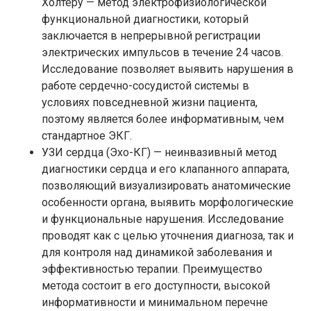
Холтеру — метод электрофизиологической
функциональной диагностики, который
заключается в непрерывной регистрации
электрических импульсов в течение 24 часов.
Исследование позволяет выявить нарушения в
работе сердечно-сосудистой системы в
условиях повседневной жизни пациента,
поэтому является более информативным, чем
стандартное ЭКГ.
УЗИ сердца (Эхо-КГ) — неинвазивный метод
диагностики сердца и его клапанного аппарата,
позволяющий визуализировать анатомические
особенности органа, выявить морфологические
и функциональные нарушения. Исследование
проводят как с целью уточнения диагноза, так и
для контроля над динамикой заболевания и
эффективностью терапии. Преимущество
метода состоит в его доступности, высокой
информативности и минимальном перечне