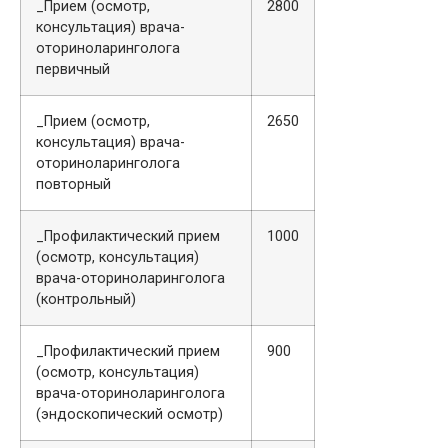
_Прием (осмотр,
2800
консультация) врача-
оториноларинголога
первичный
_Прием (осмотр,
2650
консультация) врача-
оториноларинголога
повторный
_Профилактический прием
1000
(осмотр, консультация)
врача-оториноларинголога
(контрольный)
_Профилактический прием
900
(осмотр, консультация)
врача-оториноларинголога
(эндоскопический осмотр)