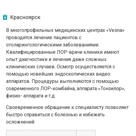
Красноярск
В многопрофильных медицинских центрах «Vesna»
проводится лечение пациентов с
отоларингологическими заболеваниями.
Квалифицированные ЛОР-врачи клиники имеют
опыт диагностики и лечения даже сложных
клинических случаев. Осмотр осуществляется с
помощью новейших эндоскопических видео
аппаратов. Процедуры выполняются с помощью
современного ЛОР-комбайна, аппарата «Тонзилор»,
физио- аппарата и т.д.
Своевременное обращение к специалисту позволяет
быстро справиться с болезнью и избежать
осложнений.