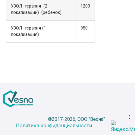
УЗОЛ -терапия (2
1200
локализации) (ребенок)
УЗОЛ -терапия (1
950
локализация)
©2017-2026, ООО "Весна"
Политика конфиденциальности