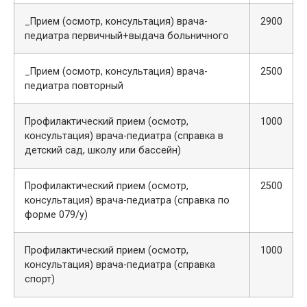
_Прием (осмотр, консультация) врача-
2900
педиатра первичный+выдача больничного
_Прием (осмотр, консультация) врача-
2500
педиатра повторный
Профилактический прием (осмотр,
1000
консультация) врача-педиатра (справка в
детский сад, школу или бассейн)
Профилактический прием (осмотр,
2500
консультация) врача-педиатра (справка по
форме 079/у)
Профилактический прием (осмотр,
1000
консультация) врача-педиатра (справка
спорт)