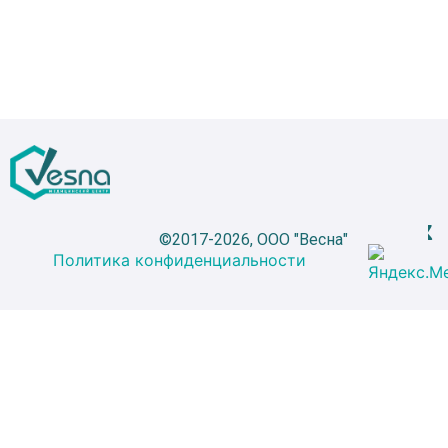
©2017-2026, ООО "Весна"
Политика конфиденциальности