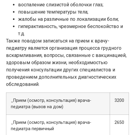
воспаление слизистой оболочки глаз;
повышение температуры тела;
жалобы на различные по локализации боли;
гиперактивность, чрезмерное беспокойство и
т.д.
Также поводом записаться на прием к врачу-
педиатру является организация процесса грудного
вскармливания, вопросы, связанные с вакцинацией,
здоровым образом жизни, необходимостью
получения консультации других специалистов и
проведением дополнительных диагностических
обследований.
_Прием (осмотр, консультация) врача-
3200
педиатра (вызов на дом)
_Прием (осмотр, консультация) врача-
2650
педиатра первичный