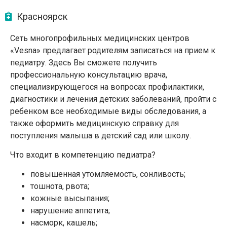
Красноярск
Сеть многопрофильных медицинских центров
«Vesna» предлагает родителям записаться на прием к
педиатру. Здесь Вы сможете получить
профессиональную консультацию врача,
специализирующегося на вопросах профилактики,
диагностики и лечения детских заболеваний, пройти с
ребенком все необходимые виды обследования, а
также оформить медицинскую справку для
поступления малыша в детский сад или школу.
Что входит в компетенцию педиатра?
повышенная утомляемость, сонливость;
тошнота, рвота;
кожные высыпания;
нарушение аппетита;
насморк, кашель;