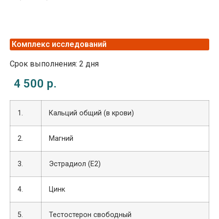
Комплекс исследований
Срок выполнения: 2 дня
4 500 р.
1.
Кальций общий (в крови)
2.
Магний
3.
Эстрадиол (Е2)
4.
Цинк
5.
Тестостерон свободный