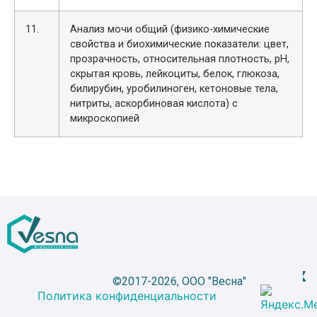
11.
Анализ мочи общий (физико-химические
свойства и биохимические показатели: цвет,
прозрачность, относительная плотность, рН,
скрытая кровь, лейкоциты, белок, глюкоза,
билирубин, уробилиноген, кетоновые тела,
нитриты, аскорбиновая кислота) с
микроскопией
©2017-2026, ООО "Весна"
Политика конфиденциальности