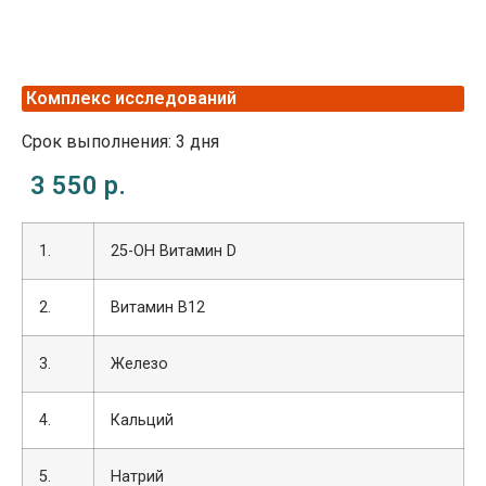
Комплекс исследований
Срок выполнения: 3 дня
3 550 р.
1.
25-OH Витамин D
2.
Витамин В12
3.
Железо
4.
Кальций
5.
Натрий