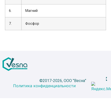
6.
Магний
7.
Фосфор
©2017-2026, ООО "Весна"
Политика конфиденциальности