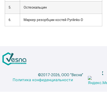
5.
Остеокальцин
6.
Маркер резорбции костей Pyrilinks-D
©2017-2026, ООО "Весна"
Политика конфиденциальности