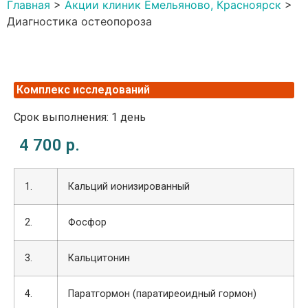
Главная
>
Акции клиник Емельяново, Красноярск
>
Диагностика остеопороза
Комплекс исследований
Срок выполнения: 1 день
4 700 р.
1.
Кальций ионизированный
2.
Фосфор
3.
Кальцитонин
4.
Паратгормон (паратиреоидный гормон)