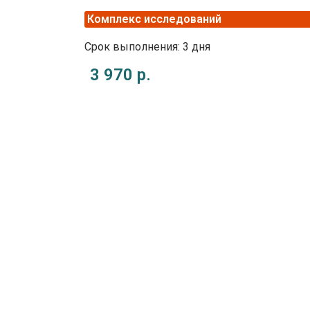
Комплекс исследований
Срок выполнения: 3 дня
3 970 р.