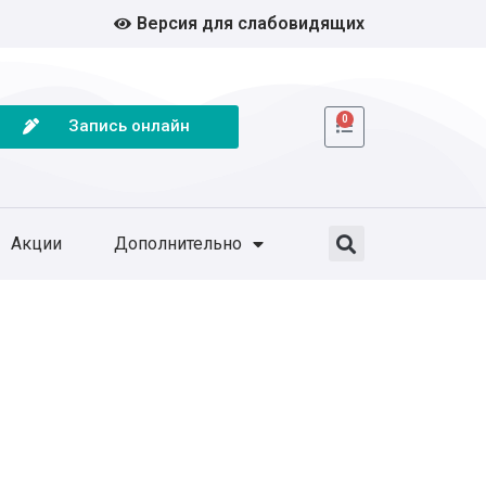
Версия для слабовидящих
0
Запись онлайн
Акции
Дополнительно