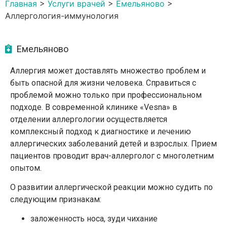
Главная
>
Услуги врачей
>
Емельяново
>
Аллергология-иммунология
Емельяново
Аллергия может доставлять множество проблем и
быть опасной для жизни человека. Справиться с
проблемой можно только при профессиональном
подходе. В современной клинике «Vesna» в
отделении аллергологии осуществляется
комплексный подход к диагностике и лечению
аллергических заболеваний детей и взрослых. Прием
пациентов проводит врач-аллерголог с многолетним
опытом.
О развитии аллергической реакции можно судить по
следующим признакам:
заложенность носа, зуди чихание