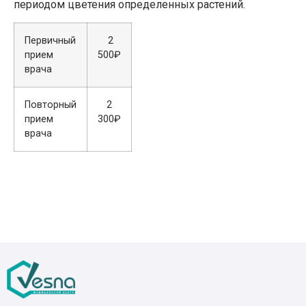
периодом цветения определенных растений.
Первичный
2
прием
500₽
врача
Повторный
2
прием
300₽
врача