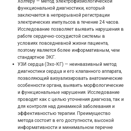
Холтеру — метод электрофизиологической
функциональной диагностики, который
заключается в непрерывной регистрации
электрических импульсов в течение 24 часов.
Исследование позволяет выявить нарушения в
работе сердечно-сосудистой системы в
условиях повседневной жизни пациента,
поэтому является более информативным, чем
стандартное ЭКГ.
УЗИ сердца (Эхо-КГ) — неинвазивный метод
диагностики сердца и его клапанного аппарата,
позволяющий визуализировать анатомические
особенности органа, выявить морфологические
и функциональные нарушения. Исследование
проводят как с целью уточнения диагноза, так и
для контроля над динамикой заболевания и
эффективностью терапии. Преимущество
метода состоит в его доступности, высокой
информативности и минимальном перечне