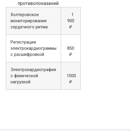
противопоказаний.
Холтеровское
1
мониторирование
900
сердечного ритма
₽
Регистрация
электрокардиограммы
850
с расшифровкой
₽
Электрокардиография
с физической
1000
нагрузкой
₽