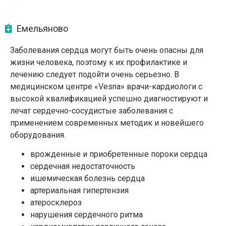
Емельяново
Заболевания сердца могут быть очень опасны для
жизни человека, поэтому к их профилактике и
лечению следует подойти очень серьезно. В
медицинском центре «Vesna» врачи-кардиологи с
высокой квалификацией успешно диагностируют и
лечат сердечно-сосудистые заболевания с
применением современных методик и новейшего
оборудования.
врожденные и приобретенные пороки сердца
сердечная недостаточность
ишемическая болезнь сердца
артериальная гипертензия
атеросклероз
нарушения сердечного ритма