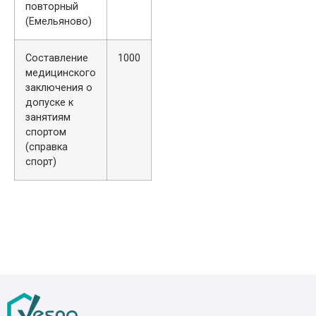
повторный
(Емельяново)
Составление
1000
медицинского
заключения о
допуске к
занятиям
спортом
(справка
спорт)