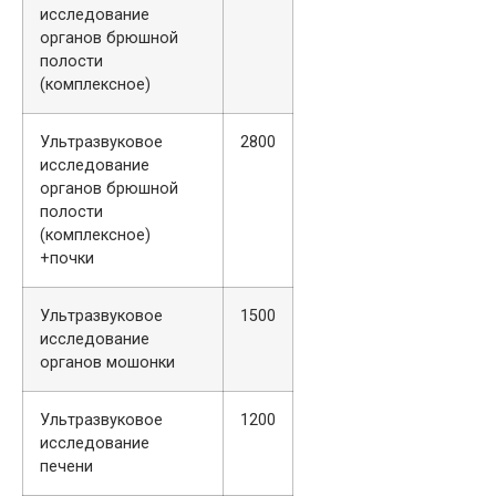
исследование
органов брюшной
полости
(комплексное)
Ультразвуковое
2800
исследование
органов брюшной
полости
(комплексное)
+почки
Ультразвуковое
1500
исследование
органов мошонки
Ультразвуковое
1200
исследование
печени