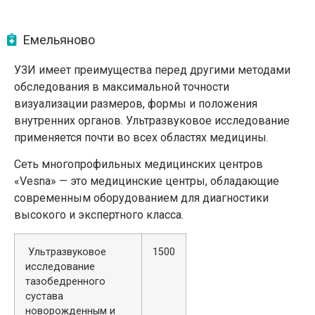
Емельяново
УЗИ имеет преимущества перед другими методами
обследования в максимальной точности
визуализации размеров, формы и положения
внутренних органов. Ультразвуковое исследование
применяется почти во всех областях медицины.
Сеть многопрофильных медицинских центров
«Vesna» — это медицинские центры, обладающие
современным оборудованием для диагностики
высокого и экспертного класса.
Ультразвуковое
1500
исследование
тазобедренного
сустава
новорожденным и