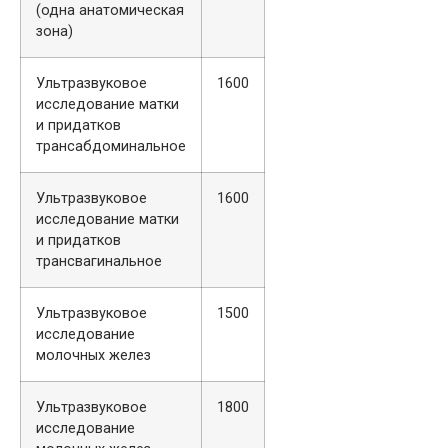
(одна анатомическая
зона)
Ультразвуковое
1600
исследование матки
и придатков
трансабдоминальное
Ультразвуковое
1600
исследование матки
и придатков
трансвагинальное
Ультразвуковое
1500
исследование
молочных желез
Ультразвуковое
1800
исследование