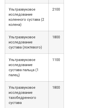
Ультразвуковое
2100
исследование
коленного сустава (2
колена)
Ультразвуковое
1800
исследование
сустава (локтевого)
Ультразвуковое
1100
исследование
сустава пальца (1
палец)
Ультразвуковое
1800
исследование
тазобедренного
сустава