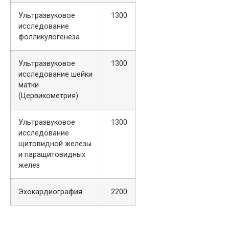
Ультразвуковое
1300
исследование
фолликулогенеза
Ультразвуковое
1300
исследование шейки
матки
(Цервикометрия)
Ультразвуковое
1300
исследование
щитовидной железы
и паращитовидных
желез
Эхокардиография
2200