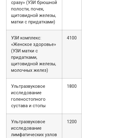
сразу» (УЗИ брюшной
полости, почек,
щитовидной железы,
матки с придатками)
УЗИ комплекс:
4100
«Женское здоровье»
(УЗИ матки с
придатками,
щитовидной железы,
молочных желез)
Ультразвуковое
1800
исследование
голеностопного
сустава и стопы
Ультразвуковое
1200
исследование
лимфатических узлов