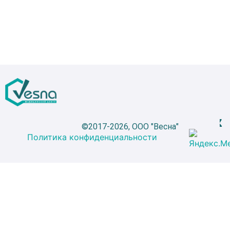
©2017-2026, ООО "Весна"
Политика конфиденциальности