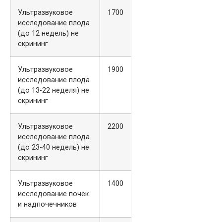
Ультразвуковое
1700
исследование плода
(до 12 недель) не
скрининг
Ультразвуковое
1900
исследование плода
(до 13-22 неделя) не
скрининг
Ультразвуковое
2200
исследование плода
(до 23-40 недель) не
скрининг
Ультразвуковое
1400
исследование почек
и надпочечников