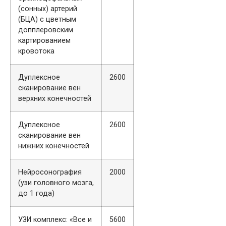
(сонных) артерий
(БЦА) с цветным
допплеровским
картированием
кровотока
Дуплексное
2600
сканирование вен
верхних конечностей
Дуплексное
2600
сканирование вен
нижних конечностей
Нейросонография
2000
(узи головного мозга,
до 1 года)
УЗИ комплекс: «Все и
5600