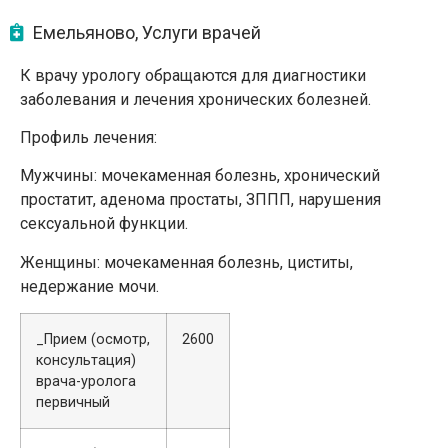
Емельяново
,
Услуги врачей
К врачу урологу обращаются для диагностики
заболевания и лечения хронических болезней.
Профиль лечения:
Мужчины: мочекаменная болезнь, хронический
простатит, аденома простаты, ЗППП, нарушения
сексуальной функции.
Женщины: мочекаменная болезнь, циститы,
недержание мочи.
_Прием (осмотр,
2600
консультация)
врача-уролога
первичный