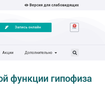
Версия для слабовидящих
0
Запись онлайн
Акции
Дополнительно
ой функции гипофиза