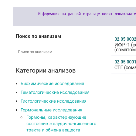
Поиск по анализам
02.05.000
ИФР-1 (с
(соматом
02.05.000
СТГ (сом
Категории анализов
Биохимические исследования
Гематологические исследования
Гистологические исследования
Гормональные исследования
Гормоны, характеризующие
состояние желудочно-кишечного
тракта и обмена веществ