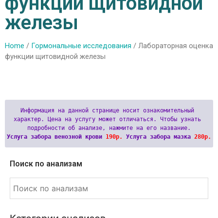
функции щитовидной
железы
Home
/
Гормональные исследования
/ Лабораторная оценка
функции щитовидной железы
Информация на данной странице носит ознакомительный 
характер. Цена на услугу может отличаться. Чтобы узнать 
Услуга забора венозной крови 
190р.
 Услуга забора мазка 
280р.
Поиск по анализам