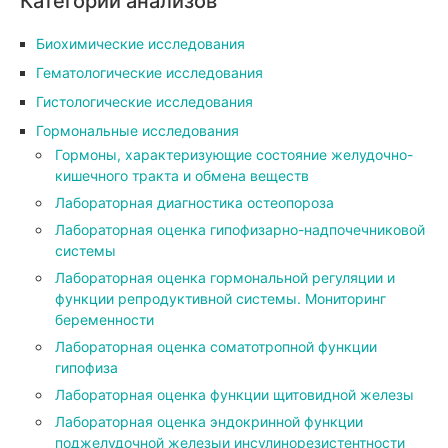
Категории анализов
Биохимические исследования
Гематологические исследования
Гистологические исследования
Гормональные исследования
Гормоны, характеризующие состояние желудочно-
кишечного тракта и обмена веществ
Лабораторная диагностика остеопороза
Лабораторная оценка гипофизарно-надпочечниковой
системы
Лабораторная оценка гормональной регуляции и
функции репродуктивной системы. Мониторинг
беременности
Лабораторная оценка соматотропной функции
гипофиза
Лабораторная оценка функции щитовидной железы
Лабораторная оценка эндокринной функции
поджелудочной железыи инсулинорезистентности