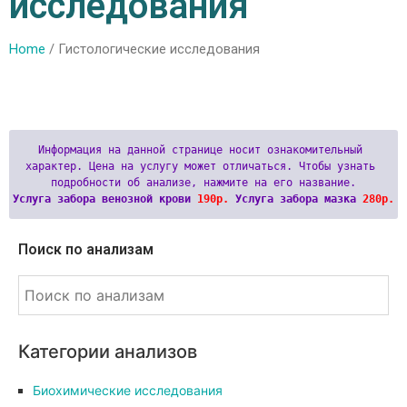
исследования
Home
/ Гистологические исследования
Информация на данной странице носит ознакомительный 
характер. Цена на услугу может отличаться. Чтобы узнать 
Услуга забора венозной крови 
190р.
 Услуга забора мазка 
280р.
Поиск по анализам
Категории анализов
Биохимические исследования