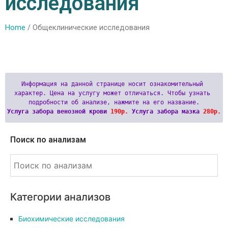
исследования
Home
/ Общеклинические исследования
Информация на данной странице носит ознакомительный 
характер. Цена на услугу может отличаться. Чтобы узнать 
Услуга забора венозной крови 
190р.
 Услуга забора мазка 
280р.
Поиск по анализам
Категории анализов
Биохимические исследования