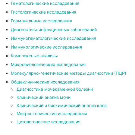
Гематологические исследования
Гистологические исследования
Гормональные исследования
Диагностика инфекционных заболеваний
Иммуногематологические исследования
Иммунологические исследования
Комплексные анализы
Микробиологические исследования
Молекулярно-генетические методы диагностики (ПЦР)
Общеклинические исследования
Диагностика мочекаменной болезни
Клинический анализ мочи
Клинический и биохимический анализ кала
Микроскопические исследования
Цитологические исследования