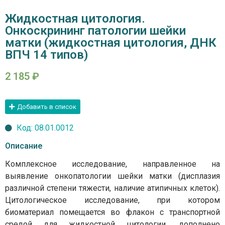
Жидкостная цитология.
Онкоскрининг патологии шейки
матки (жидкостная цитология, ДНК
ВПЧ 14 типов)
2 185
₽
Добавить в список
Код: 08.01.0012
Описание
Комплексное исследование, направленное на
выявление онкопатологии шейки матки (дисплазия
различной степени тяжести, наличие атипичных клеток).
Цитологическое исследование, при котором
биоматериал помещается во флакон с транспортной
средой для жидкостной цитологии, дополнено