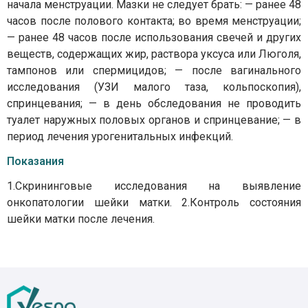
начала менструации. Мазки не следует брать: — ранее 48
часов после полового контакта; во время менструации;
— ранее 48 часов после использования свечей и других
веществ, содержащих жир, раствора уксуса или Люголя,
тампонов или спермицидов; — после вагинального
исследования (УЗИ малого таза, кольпоскопия),
спринцевания; — в день обследования не проводить
туалет наружных половых органов и спринцевание; — в
период лечения урогенитальных инфекций.
Показания
1.Скрининговые исследования на выявление
онкопатологии шейки матки. 2.Контроль состояния
шейки матки после лечения.