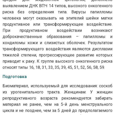
выявлением ДНК ВПЧ 14 типов, высокого онкогенного
риска без определения типа. Вирусы папилломы
человека могут оказывать на эпителий шейки матки
продуктивное или трансформирующее воздействие.
При продуктивном воздействии возникают
доброкачественные образования – папилломы и
кондиломы кожи и слизистых оболочек. Результатом
трансформирующего воздействия являются дисплазии
тяжелой степени, прогрессирующее развитие которых
приводит к раку. К группе высокого онкогенного риска
относят типы 16, 18, 31, 33, 35, 39, 45, 51, 52, 56, 58, 59.
Подготовка
Биоматериал, используемый для исследования: соскоб
из урогенитального тракта. Женщинам: У женщин
репродуктивного возраста рекомендуется забирать
материал не ранее, чем на 5-й день менструального
цикла и не позднее, чем за 5 дней до предполагаемого