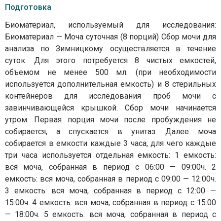
Подготовка
Биоматериал, используемый для исследования:
Биоматериал — Моча суточная (8 порций) Сбор мочи для
анализа по Зимницкому осуществляется в течение
суток. Для этого потребуется 8 чистых емкостей,
объемом не менее 500 мл. (при необходимости
используется дополнительная емкость) и 8 стерильных
контейнеров для исследования проб мочи с
завинчивающейся крышкой. Сбор мочи начинается
утром. Первая порция мочи после пробуждения не
собирается, а спускается в унитаз. Далее моча
собирается в емкости каждые 3 часа, для чего каждые
три часа используется отдельная емкость: 1 емкость:
вся моча, собранная в период с 06:00 — 09:00ч. 2
емкость: вся моча, собранная в период с 09:00 — 12:00ч.
3 емкость: вся моча, собранная в период с 12:00 —
15:00ч. 4 емкость: вся моча, собранная в период с 15:00
— 18:00ч. 5 емкость: вся моча, собранная в период с