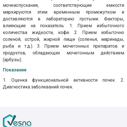
мочеиспускания, соответствующие емкости
маркируются этим временным промежутком и
доставляются в лабораторию пустыми. Факторы,
влияющие на показатель: 1. Прием избыточного
количества жидкости, кофе. 2. Прием избыточно
соленой, острой, жирной пищи (соленья, маринады,
рыба и т.д.). 3. Прием мочегонных препаратов и
продуктов, обладающих мочегонным действием
(арбузы).
Показания
1. Оценка функциональной активности почек. 2.
Диагностика заболеваний почек.