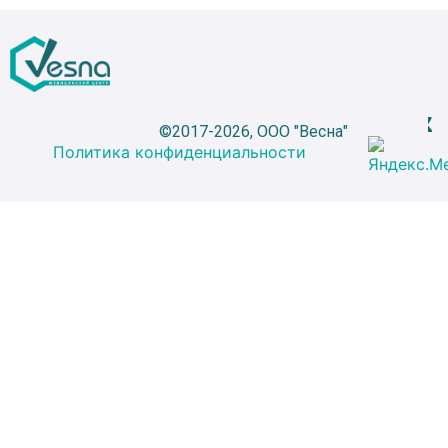
©2017-2026, ООО "Весна"
Политика конфиденциальности