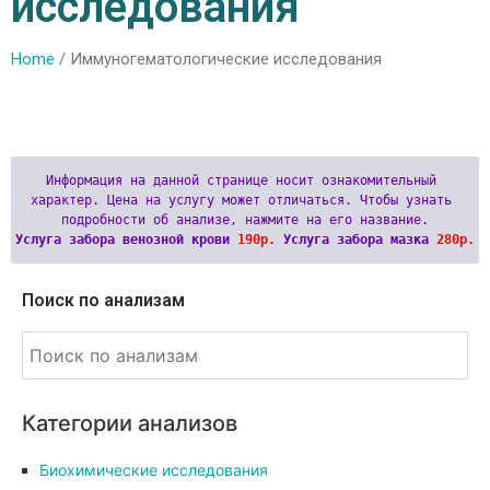
исследования
Home
/ Иммуногематологические исследования
Информация на данной странице носит ознакомительный 
характер. Цена на услугу может отличаться. Чтобы узнать 
Услуга забора венозной крови 
190р.
 Услуга забора мазка 
280р.
Поиск по анализам
Категории анализов
Биохимические исследования