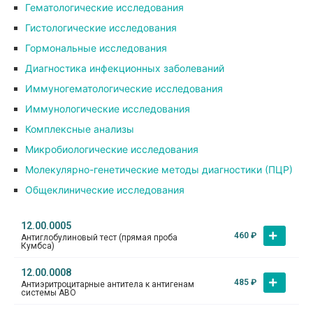
Гематологические исследования
Гистологические исследования
Гормональные исследования
Диагностика инфекционных заболеваний
Иммуногематологические исследования
Иммунологические исследования
Комплексные анализы
Микробиологические исследования
Молекулярно-генетические методы диагностики (ПЦР)
Общеклинические исследования
12.00.0005
460
₽
Антиглобулиновый тест (прямая проба
Кумбса)
12.00.0008
485
₽
Антиэритроцитарные антитела к антигенам
системы АBO