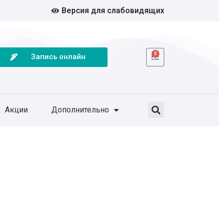
Версия для слабовидящих
0
Запись онлайн
Акции
Дополнительно