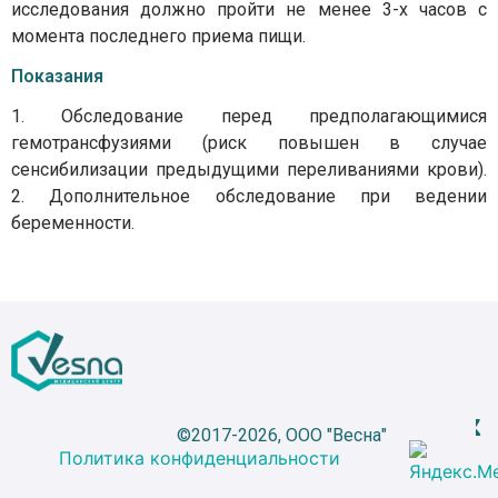
исследования должно пройти не менее 3-х часов с
момента последнего приема пищи.
Показания
1. Обследование перед предполагающимися
гемотрансфузиями (риск повышен в случае
сенсибилизации предыдущими переливаниями крови).
2. Дополнительное обследование при ведении
беременности.
©2017-2026, ООО "Весна"
Политика конфиденциальности