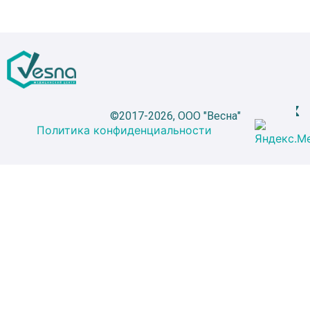
©2017-2026, ООО "Весна"
Политика конфиденциальности