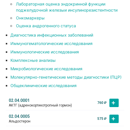
Лабораторная оценка эндокринной функции
поджелудочной железыи инсулинорезистентности
Онкомаркеры
Оценка андрогенного статуса
Диагностика инфекционных заболеваний
Иммуногематологические исследования
Иммунологические исследования
Комплексные анализы
Микробиологические исследования
Молекулярно-генетические методы диагностики (ПЦР)
Общеклинические исследования
02.04.0001
760
₽
АКТГ (адренокортикотропный гормон)
02.04.0005
575
₽
Альдостерон