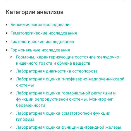
Категории анализов
Биохимические исследования
Гематологические исследования
Гистологические исследования
Гормональные исследования
Гормоны, характеризующие состояние желудочно-
кишечного тракта и обмена веществ
Лабораторная диагностика остеопороза
Лабораторная оценка гипофизарно-надпочечниковой
системы
Лабораторная оценка гормональной регуляции и
функции репродуктивной системы. Мониторинг
беременности
Лабораторная оценка соматотропной функции
гипофиза
Лабораторная оценка функции щитовидной железы