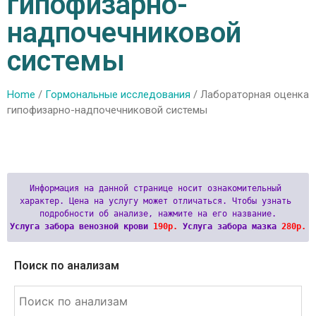
гипофизарно-
надпочечниковой
системы
Home
/
Гормональные исследования
/ Лабораторная оценка
гипофизарно-надпочечниковой системы
Информация на данной странице носит ознакомительный 
характер. Цена на услугу может отличаться. Чтобы узнать 
Услуга забора венозной крови 
190р.
 Услуга забора мазка 
280р.
Поиск по анализам