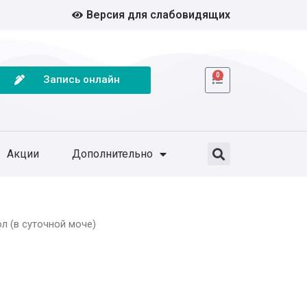
Версия для слабовидящих
0
Запись онлайн
Акции
Дополнительно
л (в суточной моче)