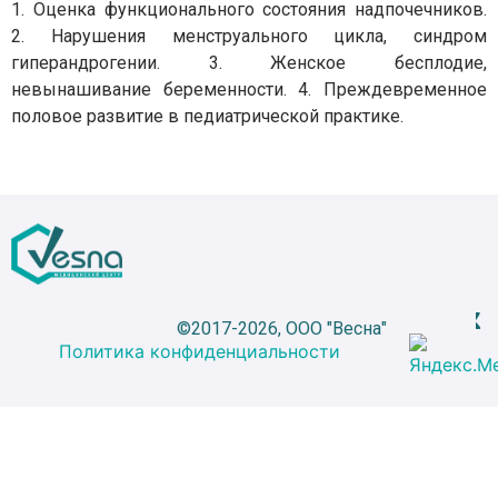
1. Оценка функционального состояния надпочечников.
2. Нарушения менструального цикла, синдром
гиперандрогении. 3. Женское бесплодие,
невынашивание беременности. 4. Преждевременное
половое развитие в педиатрической практике.
©2017-2026, ООО "Весна"
Политика конфиденциальности