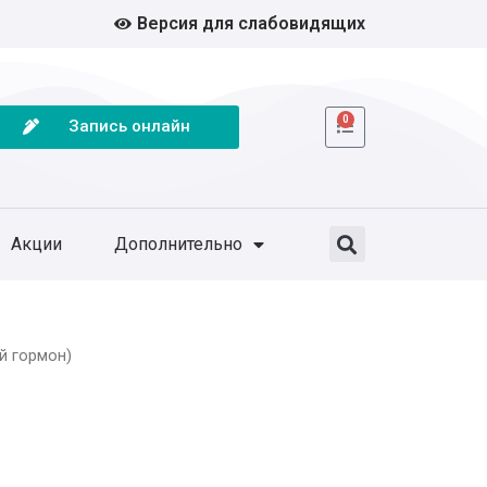
Версия для слабовидящих
0
Запись онлайн
Акции
Дополнительно
й гормон)