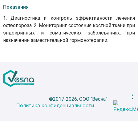
Показания
1. Диагностика и контроль эффективности лечения
остеопороза. 2. Мониторинг состояния костной ткани при
эндокринных и соматических заболеваниях, при
назначении заместительной гормонотерапии.
©2017-2026, ООО "Весна"
Политика конфиденциальности