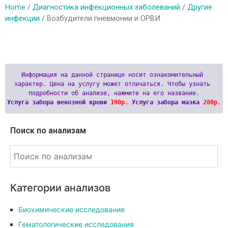
Home
/
Диагностика инфекционных заболеваний
/
Другие
инфекции
/ Возбудители пневмонии и ОРВИ
Информация на данной странице носит ознакомительный 
характер. Цена на услугу может отличаться. Чтобы узнать 
Услуга забора венозной крови 
190р.
 Услуга забора мазка 
280р.
Поиск по анализам
Категории анализов
Биохимические исследования
Гематологические исследования