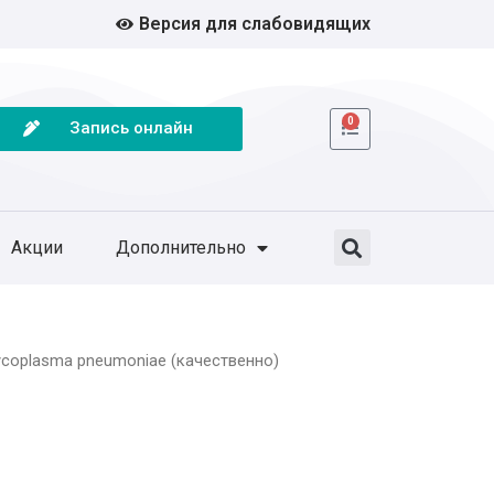
Версия для слабовидящих
0
Запись онлайн
Акции
Дополнительно
coplasma pneumoniae (качественно)