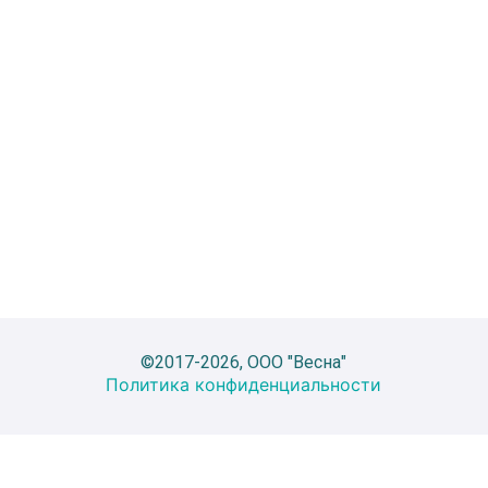
©2017-2026, ООО "Весна"
Политика конфиденциальности