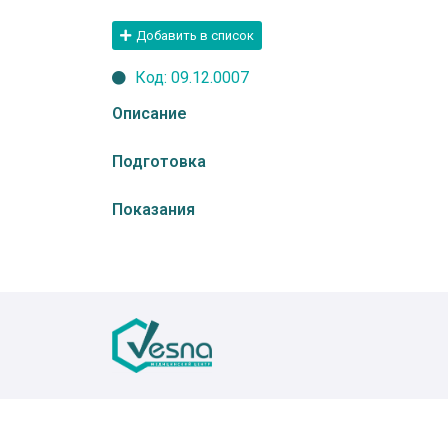
Добавить в список
Код: 09.12.0007
Описание
Подготовка
Показания