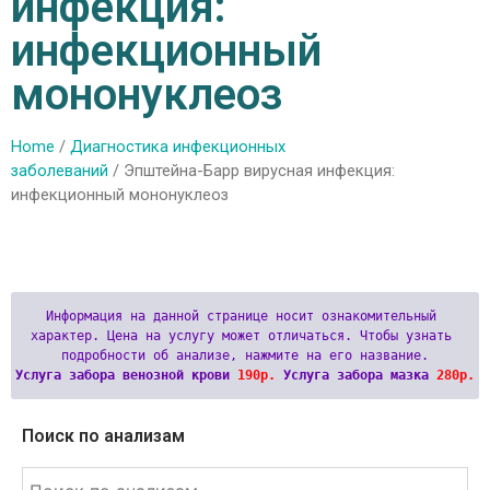
инфекция:
инфекционный
мононуклеоз
Home
/
Диагностика инфекционных
заболеваний
/ Эпштейна-Барр вирусная инфекция:
инфекционный мононуклеоз
Информация на данной странице носит ознакомительный 
характер. Цена на услугу может отличаться. Чтобы узнать 
Услуга забора венозной крови 
190р.
 Услуга забора мазка 
280р.
Поиск по анализам