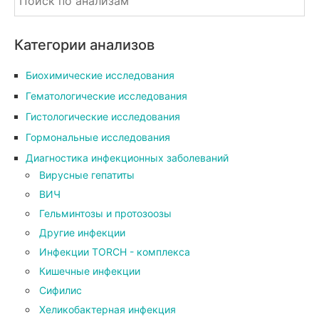
Категории анализов
Биохимические исследования
Гематологические исследования
Гистологические исследования
Гормональные исследования
Диагностика инфекционных заболеваний
Вирусные гепатиты
ВИЧ
Гельминтозы и протозоозы
Другие инфекции
Инфекции TORCH - комплекса
Кишечные инфекции
Сифилис
Хеликобактерная инфекция