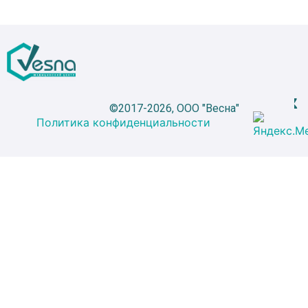
©2017-2026, ООО "Весна"
Политика конфиденциальности