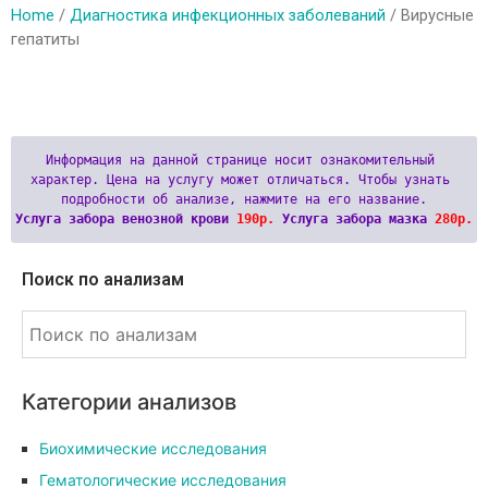
Home
/
Диагностика инфекционных заболеваний
/ Вирусные
гепатиты
Информация на данной странице носит ознакомительный 
характер. Цена на услугу может отличаться. Чтобы узнать 
Услуга забора венозной крови 
190р.
 Услуга забора мазка 
280р.
Поиск по анализам
Категории анализов
Биохимические исследования
Гематологические исследования