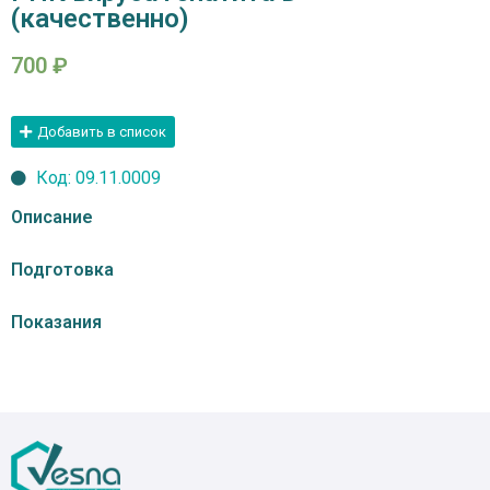
(качественно)
700
₽
Добавить в список
Код: 09.11.0009
Описание
Подготовка
Показания