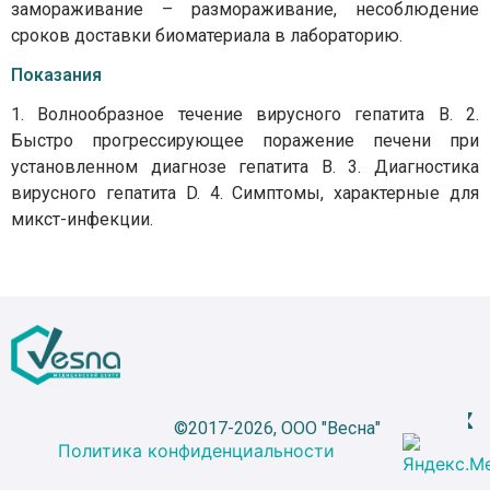
замораживание – размораживание, несоблюдение
сроков доставки биоматериала в лабораторию.
Показания
1. Волнообразное течение вирусного гепатита В. 2.
Быстро прогрессирующее поражение печени при
установленном диагнозе гепатита В. 3. Диагностика
вирусного гепатита D. 4. Симптомы, характерные для
микст-инфекции.
©2017-2026, ООО "Весна"
Политика конфиденциальности