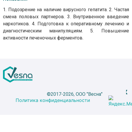
1. Подозрение на наличие вирусного гепатита. 2. Частая
смена половых партнеров. 3. Внутривенное введение
наркотиков. 4. Подготовка к оперативному лечению и
диагностическим манипуляциям. 5. Повышение
активности печеночных ферментов.
©2017-2026, ООО "Весна"
Политика конфиденциальности