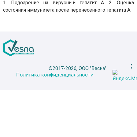
1. Подозрение на вирусный гепатит А. 2. Оценка
состояния иммунитета после перенесенного гепатита А.
©2017-2026, ООО "Весна"
Политика конфиденциальности