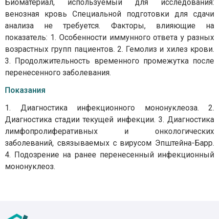
Биоматериал, используемый для исследования:
венозная кровь Специальной подготовки для сдачи
анализа не требуется. Факторы, влияющие на
показатель: 1. Особенности иммунного ответа у разных
возрастных групп пациентов. 2. Гемолиз и хилез крови.
3. Продолжительность временного промежутка после
перенесенного заболевания.
Показания
1. Диагностика инфекционного мононуклеоза. 2.
Диагностика стадии текущей инфекции. 3. Диагностика
лимфопролиферативных и онкологических
заболеваний, связываемых с вирусом Эпштейна-Барр.
4. Подозрение на ранее перенесенный инфекционный
мононуклеоз.